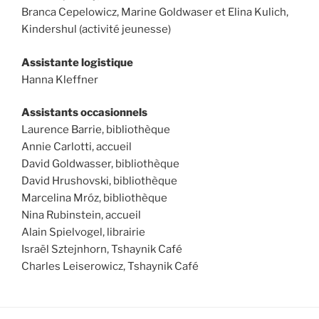
Branca Cepelowicz, Marine Goldwaser et Elina Kulich,
Kindershul (activité jeunesse)
Assistante logistique
Hanna Kleffner
Assistants occasionnels
Laurence Barrie, bibliothèque
Annie Carlotti, accueil
David Goldwasser, bibliothèque
David Hrushovski, bibliothèque
Marcelina Mróz, bibliothèque
Nina Rubinstein, accueil
Alain Spielvogel, librairie
Israël Sztejnhorn, Tshaynik Café
Charles Leiserowicz, Tshaynik Café