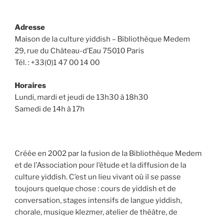
Adresse
Maison de la culture yiddish – Bibliothèque Medem
29, rue du Château-d’Eau 75010 Paris
Tél. : +33(0)1 47 00 14 00
Horaires
Lundi, mardi et jeudi de 13h30 à 18h30
Samedi de 14h à 17h
Créée en 2002 par la fusion de la Bibliothèque Medem
et de l’Association pour l’étude et la diffusion de la
culture yiddish. C’est un lieu vivant où il se passe
toujours quelque chose : cours de yiddish et de
conversation, stages intensifs de langue yiddish,
chorale, musique klezmer, atelier de théâtre, de