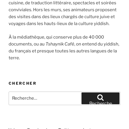
cuisine, de traduction littéraire, spectacles et soirées
conviviales. Hors les murs, ses animateurs proposent
des visites dans des lieux chargés de culture juive et
voyages dans les hauts-lieux de la culture yiddish.
À la médiathèque, qui conserve plus de 40 000
documents, ou au
Tshaynik Café
, on entend du yiddish,
du français et presque toutes les autres langues de la
terre.
CHERCHER
Recherche
pour
Recherche
: